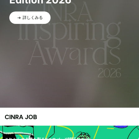
詳しくみる
CINRA JOB