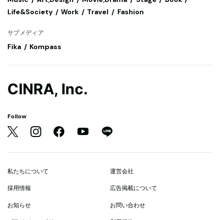
Life&Society
Work
Travel
Fashion
サブメディア
Fika
Kompass
CINRA, Inc.
Follow
私たちについて
運営会社
採用情報
広告掲載について
お知らせ
お問い合わせ