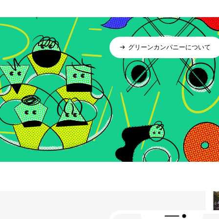
グリーンカンパニーについて