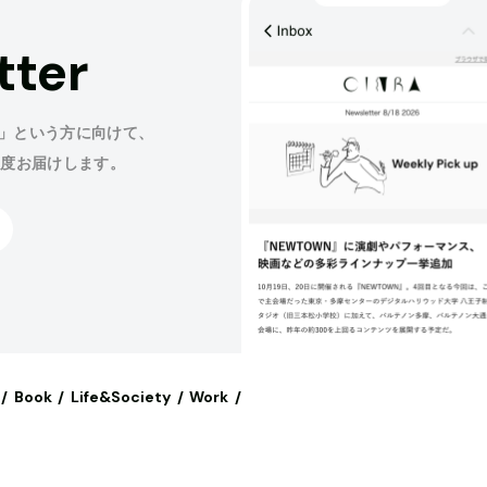
tter
」という方に向けて、
程度お届けします。
Book
Life&Society
Work