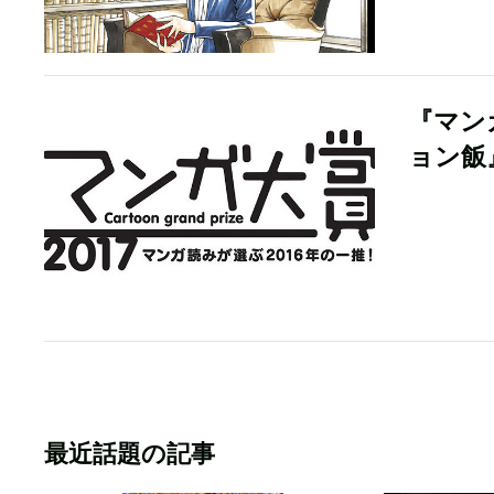
『マン
ョン飯
最近話題の記事