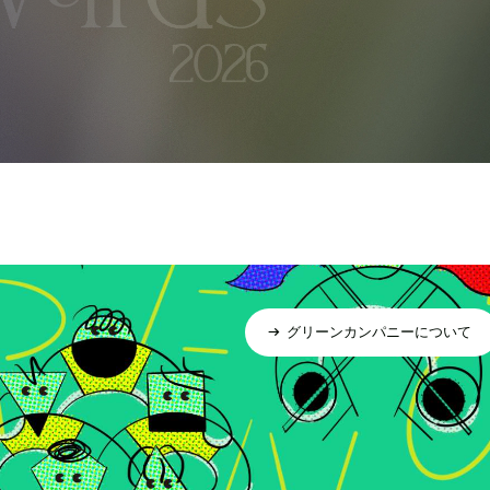
グリーンカンパニーについて