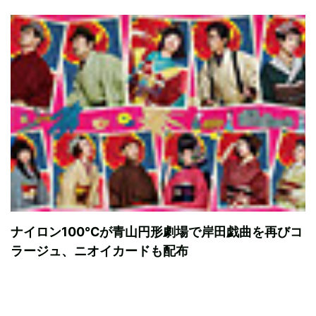
ナイロン100℃が青山円形劇場で岸田戯曲を再びコ
ラージュ、ニオイカードも配布