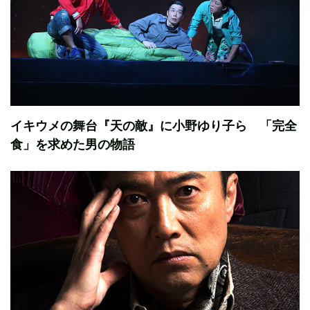
イキウメの舞台『天の敵』に小野ゆり子ら 「完全
食」を求めた男の物語