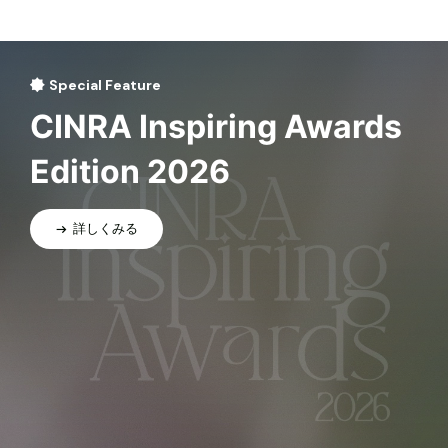
Special Feature
CINRA Inspiring Awards
Edition 2026
詳しくみる