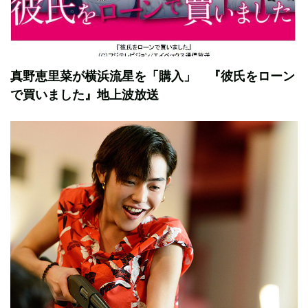
真野恵里菜が横浜流星を「購入」 『彼氏をローン
で買いました』地上波放送