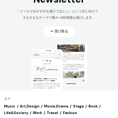
「メールでおすすめを届けてほしい」という方に向けて、
さまざまなテーマで週3〜4回程度お届けします。
受け取る
タグ
Music
Art,Design
Movie,Drama
Stage
Book
Life&Society
Work
Travel
Fashion