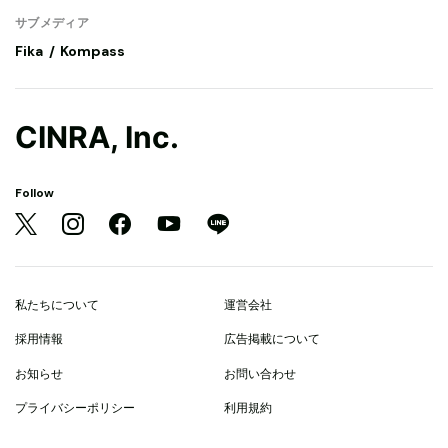
サブメディア
Fika
Kompass
CINRA, Inc.
Follow
私たちについて
運営会社
採用情報
広告掲載について
お知らせ
お問い合わせ
プライバシーポリシー
利用規約