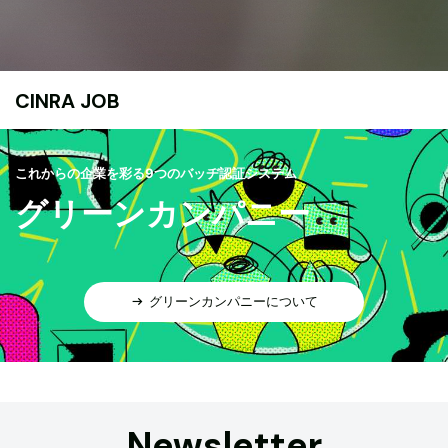
CINRA JOB
これからの企業を彩る9つのバッヂ認証システム
グリーンカンパニー
グリーンカンパニーについて
Newsletter