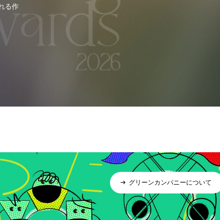
れる作
グリーンカンパニーについて