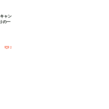
キャン
りの一
2