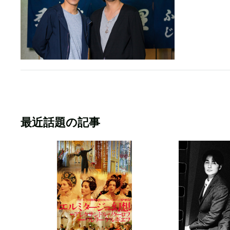
最近話題の記事