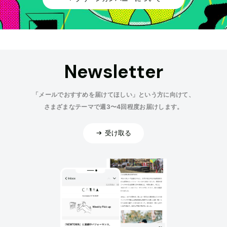
Newsletter
「メールでおすすめを届けてほしい」という方に向けて、
さまざまなテーマで週3〜4回程度お届けします。
受け取る