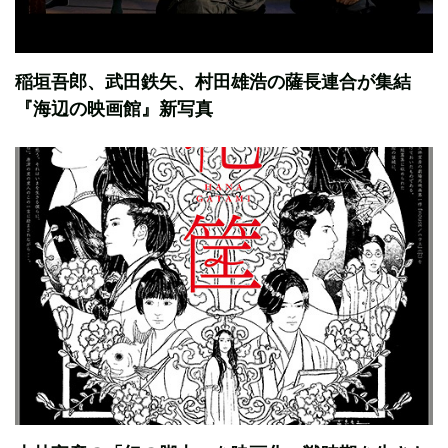
稲垣吾郎、武田鉄矢、村田雄浩の薩長連合が集結
『海辺の映画館』新写真