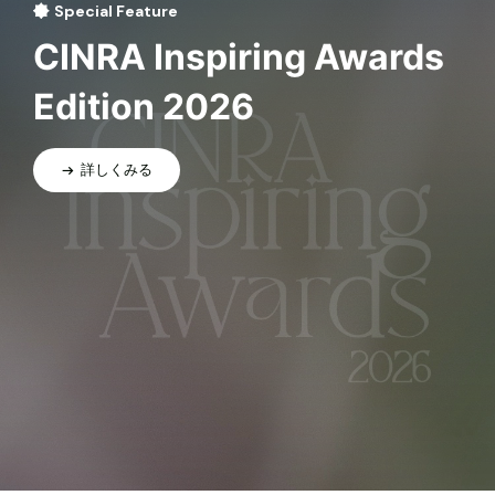
Special Feature
CINRA Inspiring Awards
Edition 2026
詳しくみる