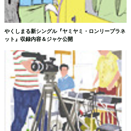
やくしまる新シングル『ヤミヤミ・ロンリープラネ
ット』収録内容＆ジャケ公開