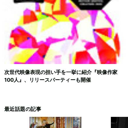
次世代映像表現の担い手を一挙に紹介『映像作家
100人』、リリースパーティーも開催
最近話題の記事