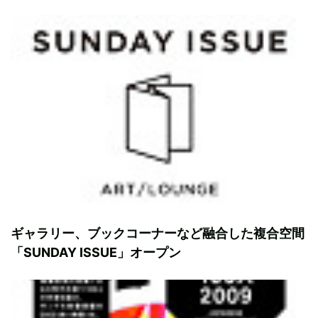
ギャラリー、ブックコーナーなど融合した複合空間
「SUNDAY ISSUE」オープン