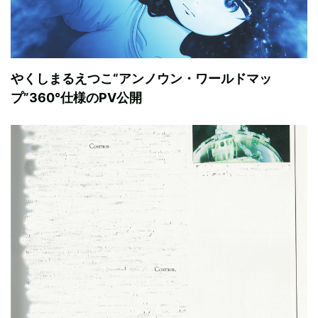
やくしまるえつこ“アンノウン・ワールドマッ
プ”360°仕様のPV公開