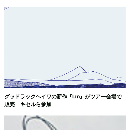
グッドラックヘイワの新作『Lm』がツアー会場で
販売 キセルら参加