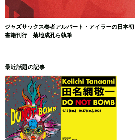
ジャズサックス奏者アルバート・アイラーの日本初
書籍刊行 菊地成孔ら執筆
最近話題の記事