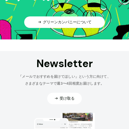
グリーンカンパニーについて
Newsletter
「メールでおすすめを届けてほしい」という方に向けて、
さまざまなテーマで週3〜4回程度お届けします。
受け取る