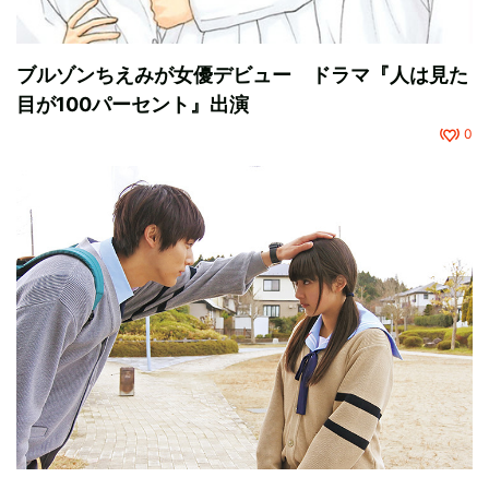
ブルゾンちえみが女優デビュー ドラマ『人は見た
目が100パーセント』出演
0