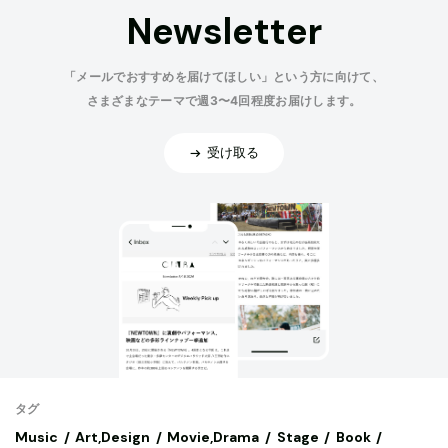
Newsletter
「メールでおすすめを届けてほしい」という方に向けて、
さまざまなテーマで週3〜4回程度お届けします。
受け取る
タグ
Music
Art,Design
Movie,Drama
Stage
Book