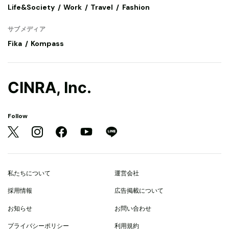
Life&Society
Work
Travel
Fashion
サブメディア
Fika
Kompass
CINRA, Inc.
Follow
私たちについて
運営会社
採用情報
広告掲載について
お知らせ
お問い合わせ
プライバシーポリシー
利用規約