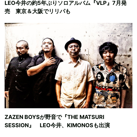
LEO今井の約5年ぶりソロアルバム『VLP』7月発
売 東京＆大阪でリリパも
ZAZEN BOYSが野音で『THE MATSURI
SESSION』 LEO今井、KIMONOSも出演