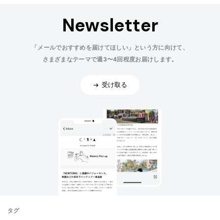
Newsletter
「メールでおすすめを届けてほしい」という方に向けて、
さまざまなテーマで週3〜4回程度お届けします。
受け取る
タグ