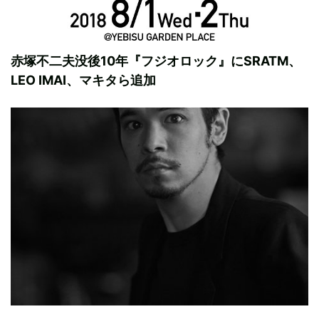
赤塚不二夫没後10年『フジオロック』にSRATM、
LEO IMAI、マキタら追加