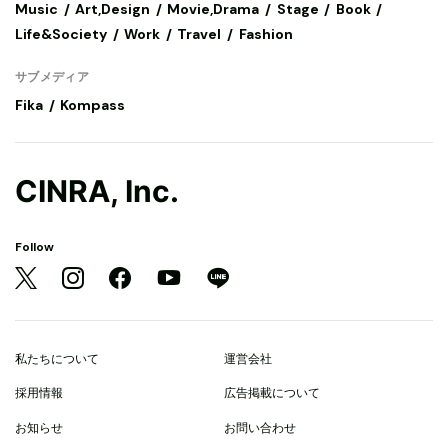
Music
Art,Design
Movie,Drama
Stage
Book
Life&Society
Work
Travel
Fashion
サブメディア
Fika
Kompass
CINRA, Inc.
Follow
私たちについて
運営会社
採用情報
広告掲載について
お知らせ
お問い合わせ