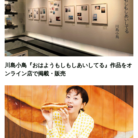
川島小鳥『おはようもしもしあいしてる』作品をオ
ンライン店で掲載・販売