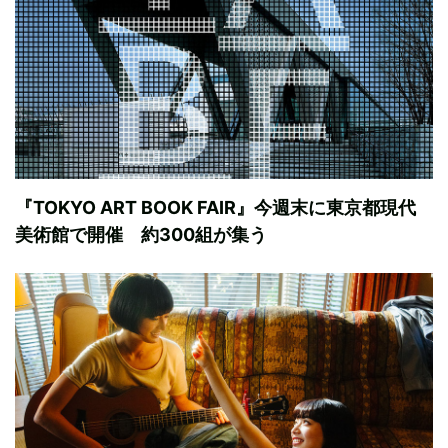
『TOKYO ART BOOK FAIR』今週末に東京都現代
美術館で開催 約300組が集う