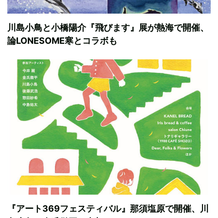
川島小鳥と小橋陽介『飛びます』展が熱海で開催、
論LONESOME寒とコラボも
『アート369フェスティバル』那須塩原で開催、川