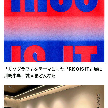
「リソグラフ」をテーマにした『RISO IS IT』展に
川島小鳥、愛☆まどんなら