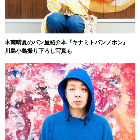
木南晴夏のパン屋紹介本『キナミトパンノホン』
川島小鳥撮り下ろし写真も