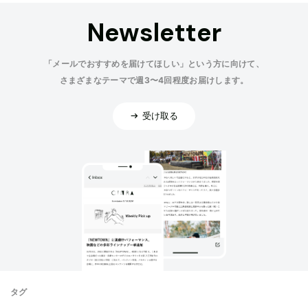
Newsletter
「メールでおすすめを届けてほしい」という方に向けて、
さまざまなテーマで週3〜4回程度お届けします。
受け取る
タグ