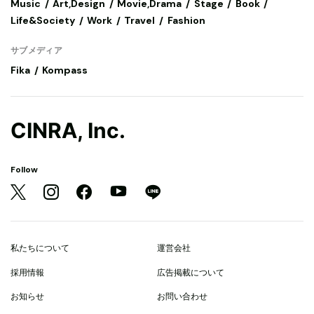
Music
Art,Design
Movie,Drama
Stage
Book
Life&Society
Work
Travel
Fashion
サブメディア
Fika
Kompass
CINRA, Inc.
Follow
私たちについて
運営会社
採用情報
広告掲載について
お知らせ
お問い合わせ