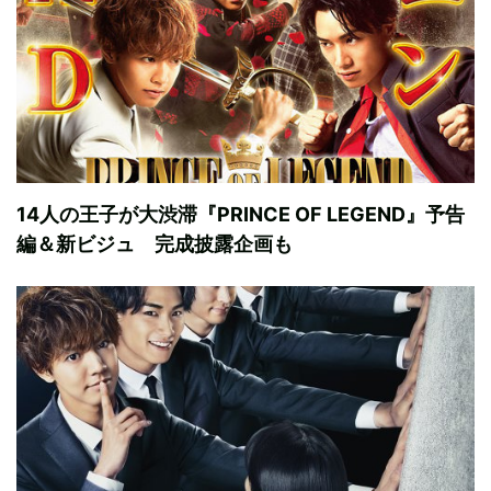
14人の王子が大渋滞『PRINCE OF LEGEND』予告
編＆新ビジュ 完成披露企画も