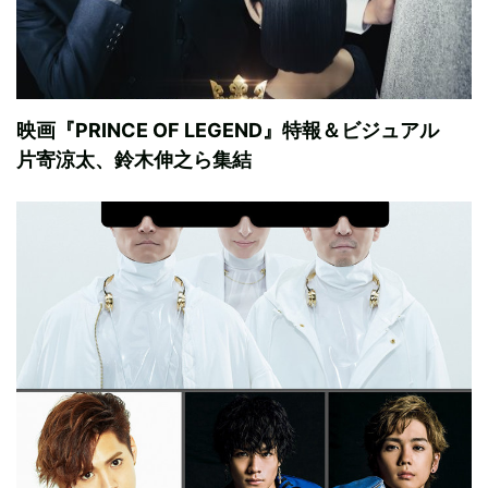
映画『PRINCE OF LEGEND』特報＆ビジュアル
片寄涼太、鈴木伸之ら集結