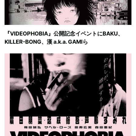
『VIDEOPHOBIA』公開記念イベントにBAKU、
KILLER-BONG、漢 a.k.a. GAMIら