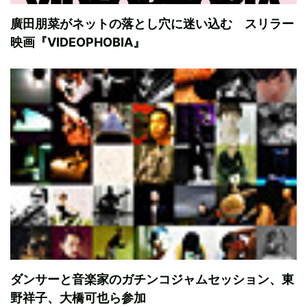
廣田朋菜がネットの落とし穴に迷い込む スリラー
映画『VIDEOPHOBIA』
ダンサーと音楽家のガチンコジャムセッション、東
野祥子、大橋可也ら参加