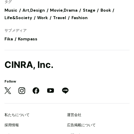
タグ
Music
Art,Design
Movie,Drama
Stage
Book
Life&Society
Work
Travel
Fashion
サブメディア
Fika
Kompass
CINRA, Inc.
Follow
私たちについて
運営会社
採用情報
広告掲載について