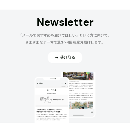
Newsletter
「メールでおすすめを届けてほしい」という方に向けて、
さまざまなテーマで週3〜4回程度お届けします。
受け取る