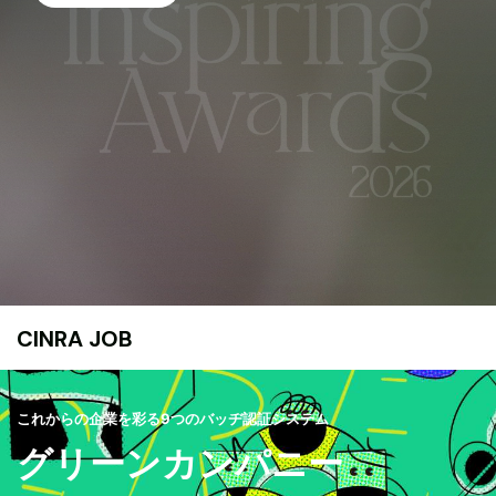
CINRA JOB
これからの企業を彩る9つのバッヂ認証システム
グリーンカンパニー