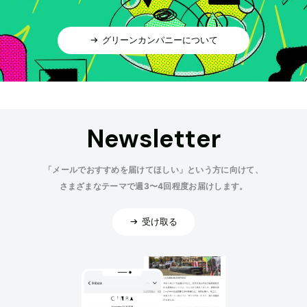
グリーンカンパニーについて
Newsletter
「メールでおすすめを届けてほしい」という方に向けて、
さまざまなテーマで週3〜4回程度お届けします。
受け取る