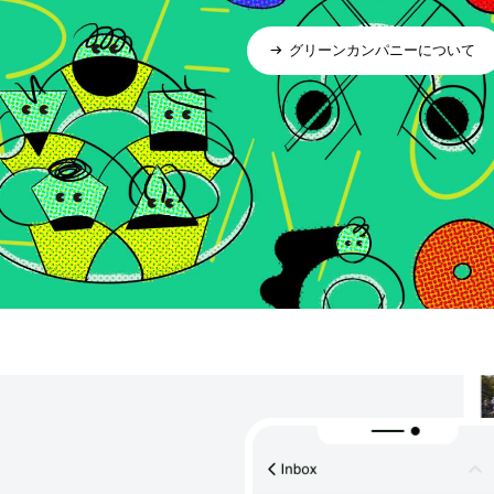
グリーンカンパニーについて