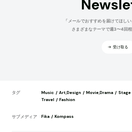
Newsle
「メールでおすすめを届けてほしい
さまざまなテーマで週3〜4回
受け取る
Music
Art,Design
Movie,Drama
Stage
タグ
Travel
Fashion
Fika
Kompass
サブメディア