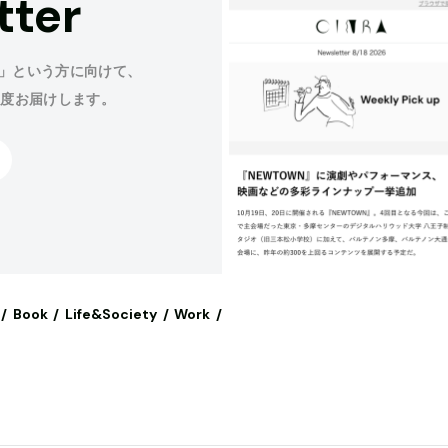
tter
」という方に向けて、
程度お届けします。
Book
Life&Society
Work