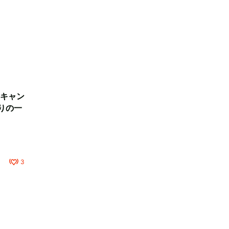
キャン
りの一
3