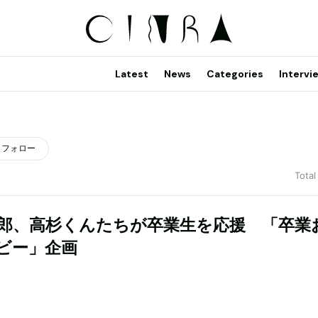
Latest
News
Categories
Intervi
フォロー
Total
太郎、高杉くんたちが卒業生を応援 「卒業
ビー」企画