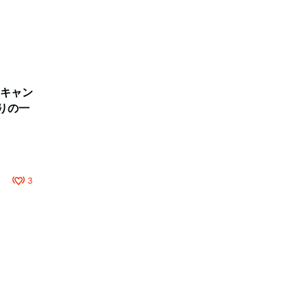
キャン
りの一
3