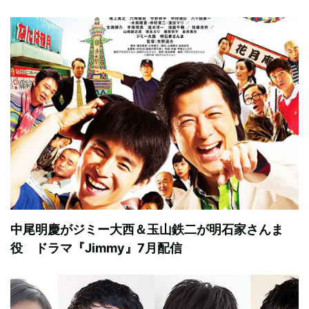
中尾明慶がジミー大西＆玉山鉄二が明石家さんま
役 ドラマ『Jimmy』7月配信