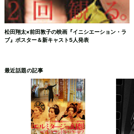
松田翔太×前田敦子の映画『イニシエーション・ラ
ブ』ポスター＆新キャスト5人発表
最近話題の記事