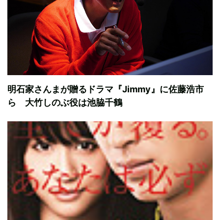
明石家さんまが贈るドラマ『Jimmy』に佐藤浩市
ら 大竹しのぶ役は池脇千鶴