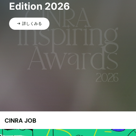
Edition 2026
詳しくみる
CINRA JOB