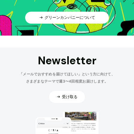
グリーンカンパニーについて
Newsletter
「メールでおすすめを届けてほしい」という方に向けて、
さまざまなテーマで週3〜4回程度お届けします。
受け取る