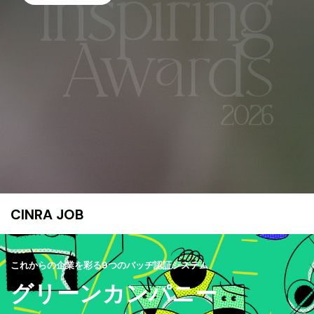
CINRA JOB
これからの企業を彩る9つのバッヂ認証システム
グリーンカンパニー