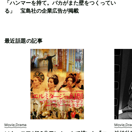
「ハンマーを持て。バカがまた壁をつくってい
る」 宝島社の企業広告が掲載
最近話題の記事
Movie,Drama
Movie,Dr