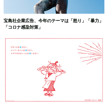
宝島社企業広告、今年のテーマは「怒り」「暴力」
「コロナ感染対策」