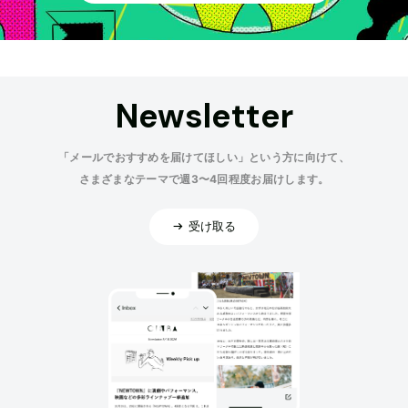
Newsletter
「メールでおすすめを届けてほしい」という方に向けて、
さまざまなテーマで週3〜4回程度お届けします。
受け取る