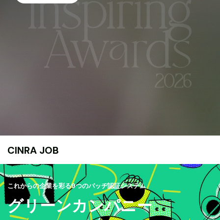
CINRA JOB
これからの企業を彩る9つのバッヂ認証システム
グリーンカンパニー