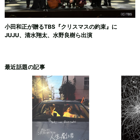
小田和正が贈るTBS『クリスマスの約束』に
JUJU、清水翔太、水野良樹ら出演
最近話題の記事