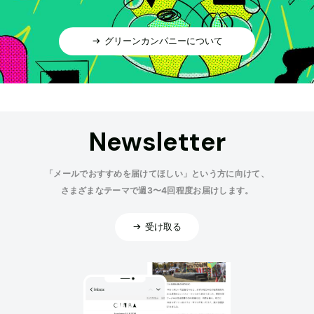
グリーンカンパニーについて
Newsletter
「メールでおすすめを届けてほしい」という方に向けて、
さまざまなテーマで週3〜4回程度お届けします。
受け取る