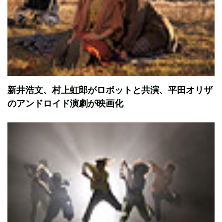
新井浩文、村上虹郎がロボットと共演、平田オリザ
のアンドロイド演劇が映画化