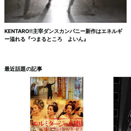
KENTARO!!主宰ダンスカンパニー新作はエネルギ
ー溢れる『つまるところ よいん』
最近話題の記事