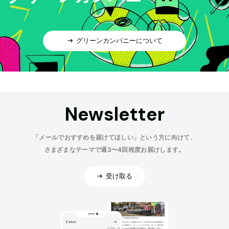
グリーンカンパニーについて
Newsletter
「メールでおすすめを届けてほしい」という方に向けて、
さまざまなテーマで週3〜4回程度お届けします。
受け取る