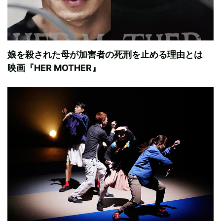
娘を殺された母が加害者の死刑を止める理由とは
映画『HER MOTHER』