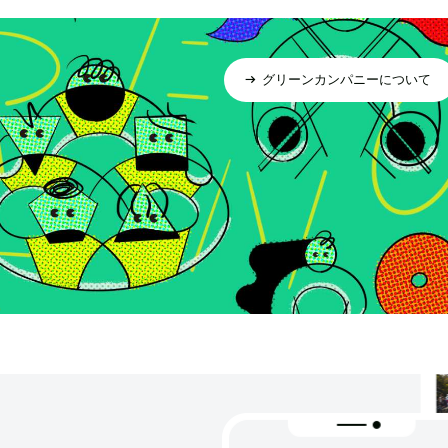
グリーンカンパニーについて