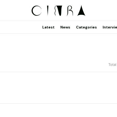
Latest
News
Categories
Intervi
Total