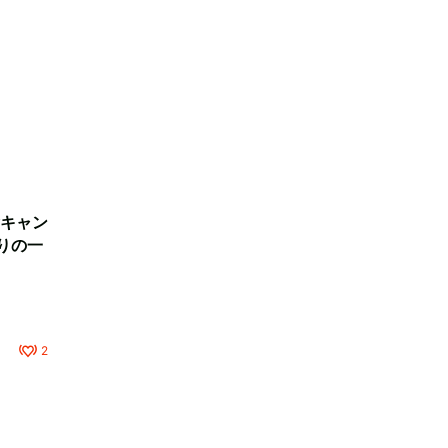
キャン
りの一
2