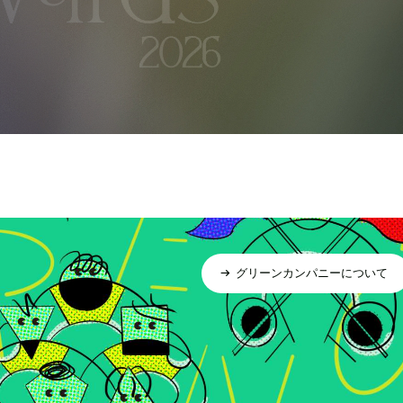
グリーンカンパニーについて