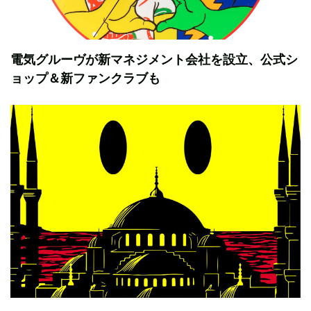
電気グルーヴが新マネジメント会社を設立、公式シ
ョップ＆新ファンクラブも