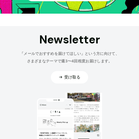
Newsletter
「メールでおすすめを届けてほしい」という方に向けて、
さまざまなテーマで週3〜4回程度お届けします。
受け取る