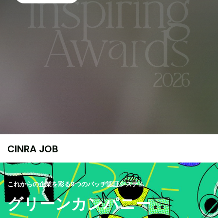
CINRA JOB
これからの企業を彩る9つのバッヂ認証システム
グリーンカンパニー