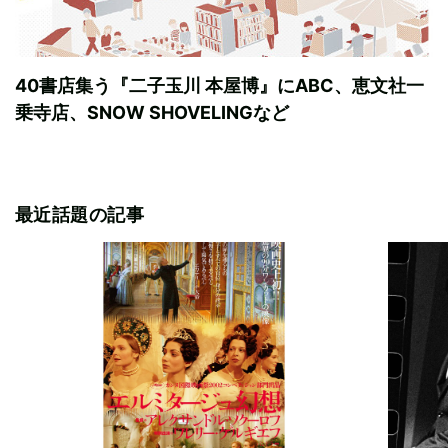
40書店集う『二子玉川 本屋博』にABC、恵文社一
乗寺店、SNOW SHOVELINGなど
最近話題の記事