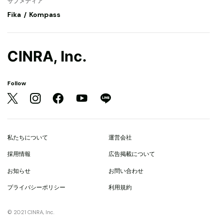
サブメディア
Fika
Kompass
CINRA, Inc.
Follow
私たちについて
運営会社
採用情報
広告掲載について
お知らせ
お問い合わせ
プライバシーポリシー
利用規約
© 2021 CINRA, Inc.