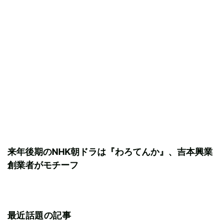
来年後期のNHK朝ドラは『わろてんか』、吉本興業
創業者がモチーフ
最近話題の記事