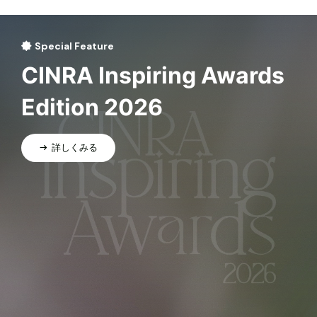
Special Feature
CINRA Inspiring Awards
Edition 2026
詳しくみる