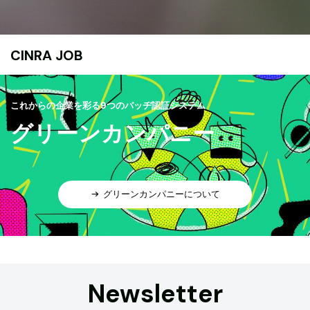
CINRA JOB
これからの企業を彩る9つのバッヂ認証システム
グリーンカンパニー
グリーンカンパニーについて
Newsletter