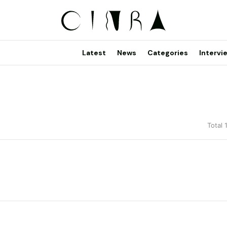
Latest
News
Categories
Intervi
Total 