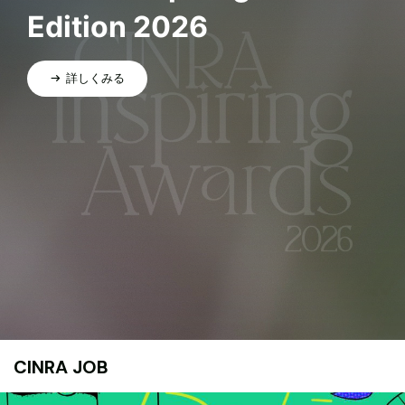
Edition 2026
詳しくみる
CINRA JOB