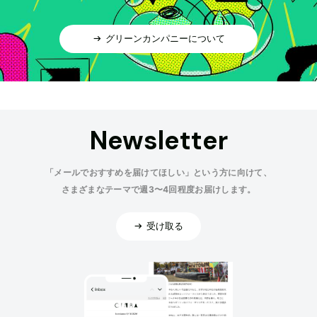
グリーンカンパニーについて
Newsletter
「メールでおすすめを届けてほしい」という方に向けて、
さまざまなテーマで週3〜4回程度お届けします。
受け取る