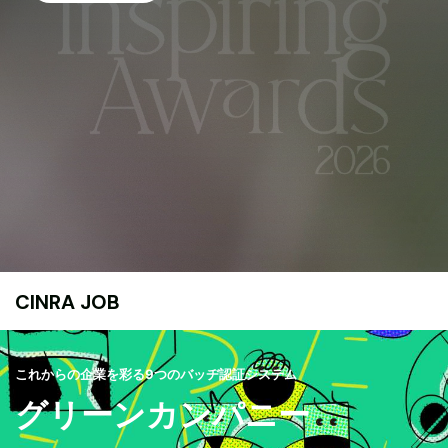
CINRA JOB
これからの企業を彩る9つのバッヂ認証システム
グリーンカンパニー