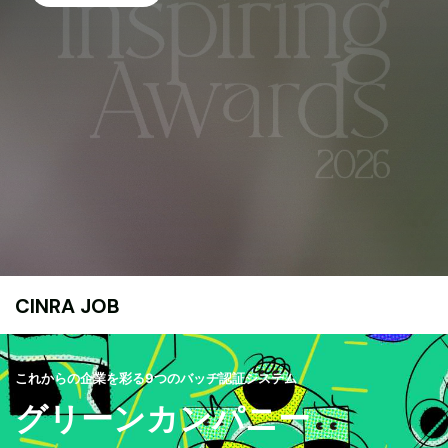
CINRA JOB
これからの企業を彩る9つのバッヂ認証システム
グリーンカンパニー