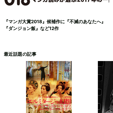
『マンガ大賞2018』候補作に『不滅のあなたへ』
『ダンジョン飯』など12作
最近話題の記事