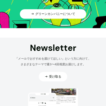
グリーンカンパニーについて
Newsletter
「メールでおすすめを届けてほしい」という方に向けて、
さまざまなテーマで週3〜4回程度お届けします。
受け取る