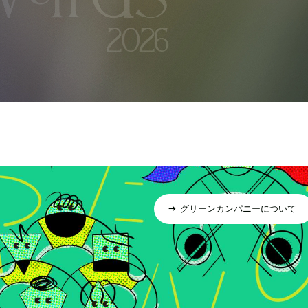
グリーンカンパニーについて