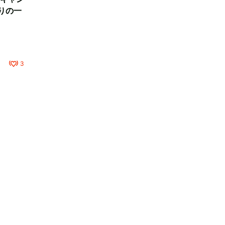
りの一
3