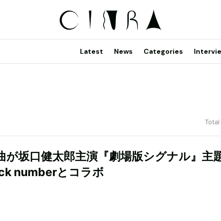
Latest
News
Categories
Intervi
Total
新曲が坂口健太郎主演『劇場版シグナル』主
ck numberとコラボ