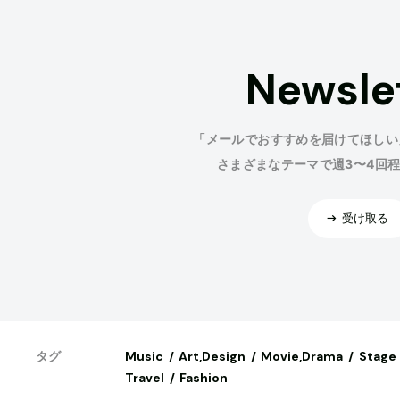
Newsle
「メールでおすすめを届けてほしい
さまざまなテーマで週3〜4回
受け取る
Music
Art,Design
Movie,Drama
Stage
タグ
Travel
Fashion