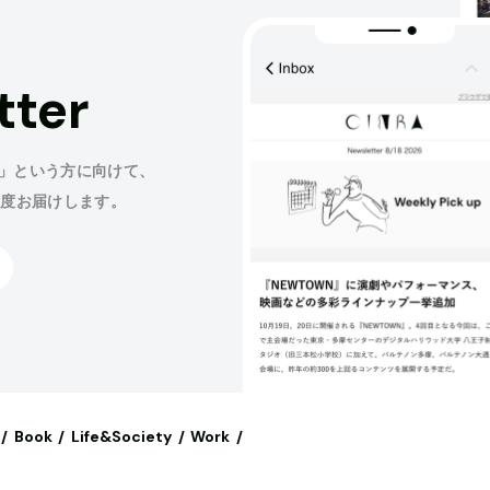
tter
」という方に向けて、
程度お届けします。
Book
Life&Society
Work