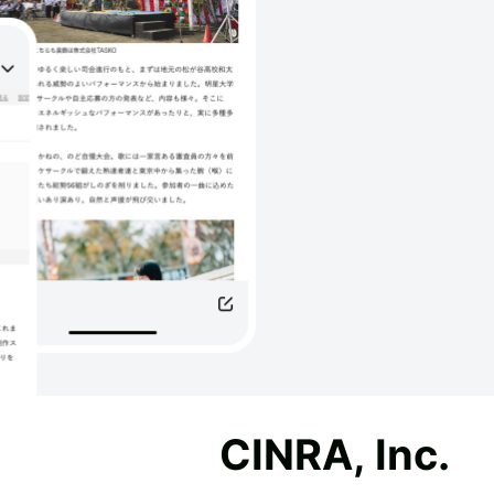
CINRA, Inc.