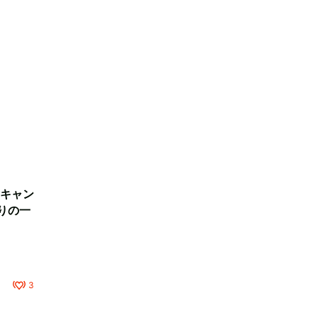
キャン
りの一
3