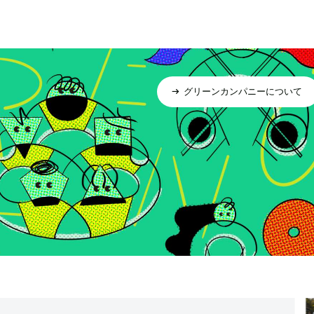
グリーンカンパニーについて