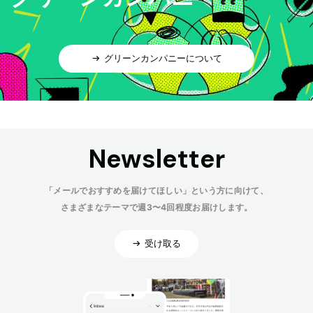
グリーンカンパニーについて
Newsletter
「メールでおすすめを届けてほしい」という方に向けて、
さまざまなテーマで週3〜4回程度お届けします。
受け取る