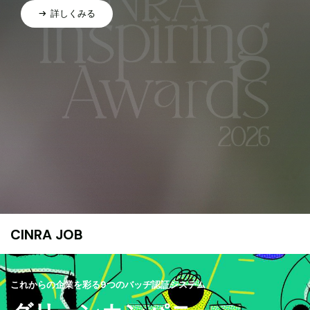
詳しくみる
CINRA JOB
これからの企業を彩る9つのバッヂ認証システム