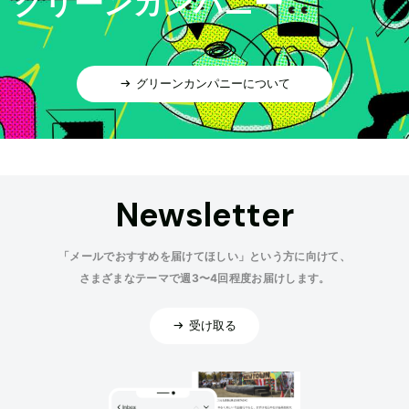
グリーンカンパニー
グリーンカンパニーについて
Newsletter
「メールでおすすめを届けてほしい」という方に向けて、
さまざまなテーマで週3〜4回程度お届けします。
受け取る