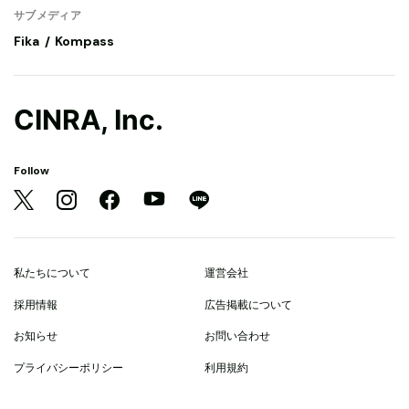
サブメディア
Fika
Kompass
CINRA, Inc.
Follow
私たちについて
運営会社
採用情報
広告掲載について
お知らせ
お問い合わせ
プライバシーポリシー
利用規約