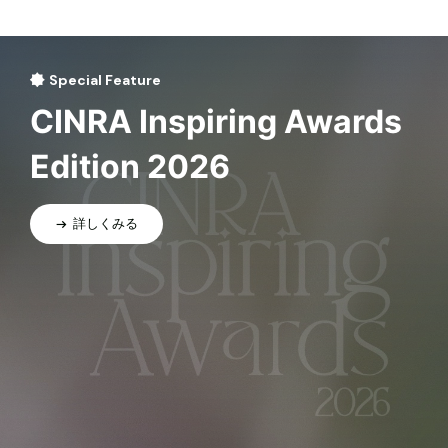
Special Feature
CINRA Inspiring Awards
Edition 2026
詳しくみる