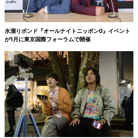
水溜りボンド『オールナイトニッポン0』イベント
が1月に東京国際フォーラムで開催