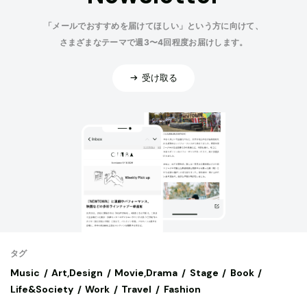
「メールでおすすめを届けてほしい」という方に向けて、
さまざまなテーマで週3〜4回程度お届けします。
受け取る
タグ
Music
Art,Design
Movie,Drama
Stage
Book
Life&Society
Work
Travel
Fashion