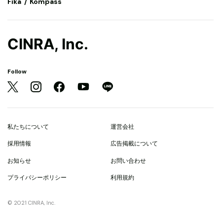
Fika
Kompass
CINRA, Inc.
Follow
私たちについて
運営会社
採用情報
広告掲載について
お知らせ
お問い合わせ
プライバシーポリシー
利用規約
© 2021 CINRA, Inc.