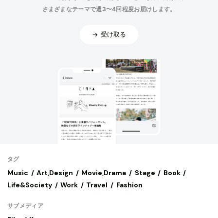
さまざまなテーマで週3〜4回程度お届けします。
受け取る
タグ
Music
Art,Design
Movie,Drama
Stage
Book
Life&Society
Work
Travel
Fashion
サブメディア