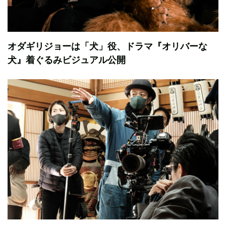
オダギリジョーは「犬」役、ドラマ『オリバーな
犬』着ぐるみビジュアル公開