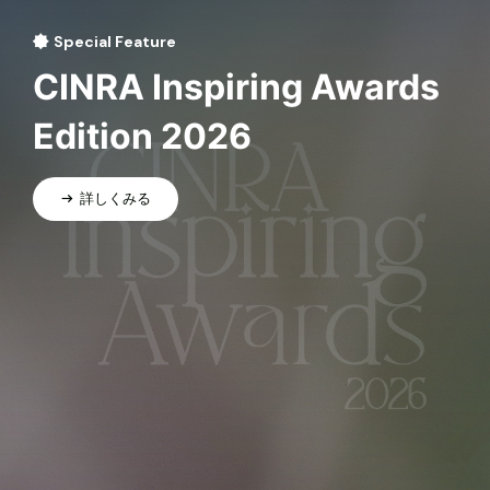
Special Feature
CINRA Inspiring Awards
Edition 2026
詳しくみる