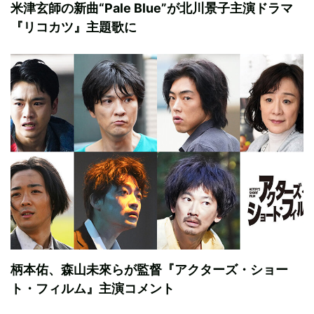
米津玄師の新曲“Pale Blue”が北川景子主演ドラマ
『リコカツ』主題歌に
柄本佑、森山未來らが監督『アクターズ・ショー
ト・フィルム』主演コメント