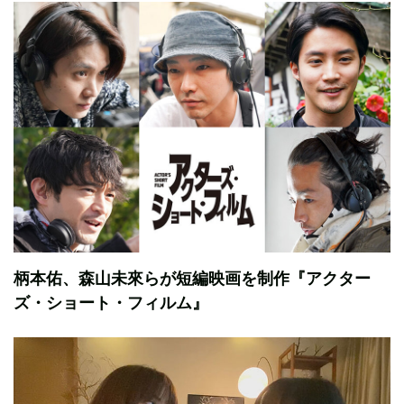
柄本佑、森山未來らが短編映画を制作『アクター
ズ・ショート・フィルム』