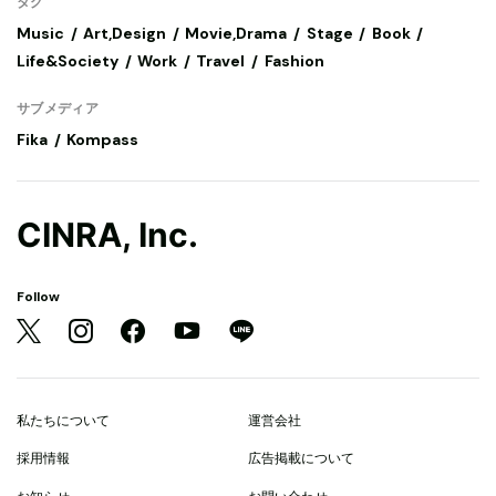
タグ
Music
Art,Design
Movie,Drama
Stage
Book
Life&Society
Work
Travel
Fashion
サブメディア
Fika
Kompass
CINRA, Inc.
Follow
私たちについて
運営会社
採用情報
広告掲載について