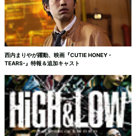
西内まりやが躍動、映画『CUTIE HONEY -
TEARS-』特報＆追加キャスト