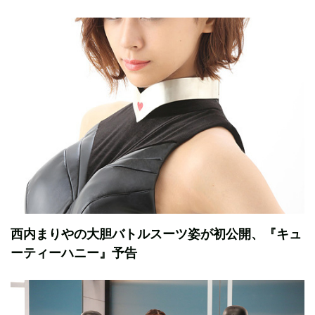
西内まりやの大胆バトルスーツ姿が初公開、『キュ
ーティーハニー』予告