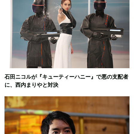
石田ニコルが『キューティーハニー』で悪の支配者
に、西内まりやと対決