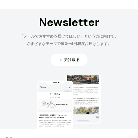
Newsletter
「メールでおすすめを届けてほしい」という方に向けて、
さまざまなテーマで週3〜4回程度お届けします。
受け取る