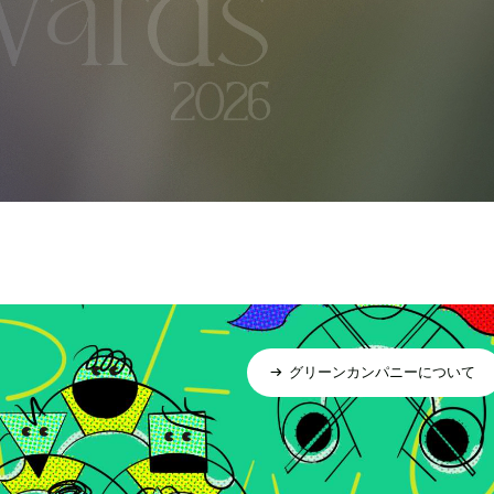
グリーンカンパニーについて