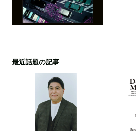
最近話題の記事