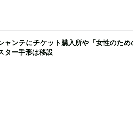
シャンテにチケット購入所や「女性のため
スター手形は移設