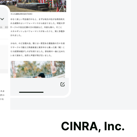
CINRA, Inc.