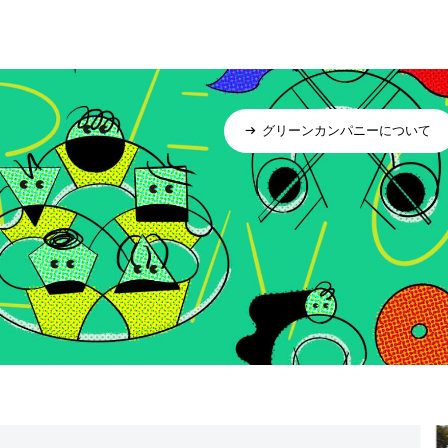
グリーンカンパニーについて