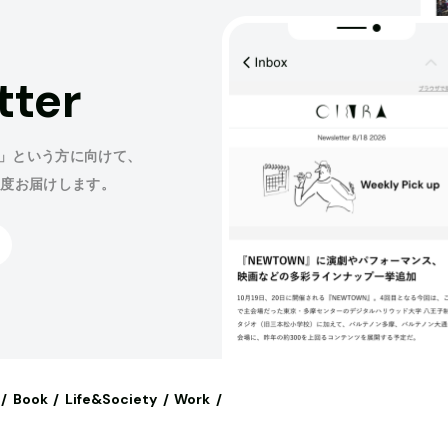
tter
」という方に向けて、
程度お届けします。
Book
Life&Society
Work