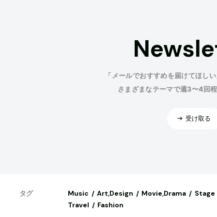
Newsle
「メールでおすすめを届けてほしい
さまざまなテーマで週3〜4回
受け取る
Music
Art,Design
Movie,Drama
Stage
タグ
Travel
Fashion