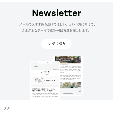
Newsletter
「メールでおすすめを届けてほしい」という方に向けて、
さまざまなテーマで週3〜4回程度お届けします。
受け取る
タグ