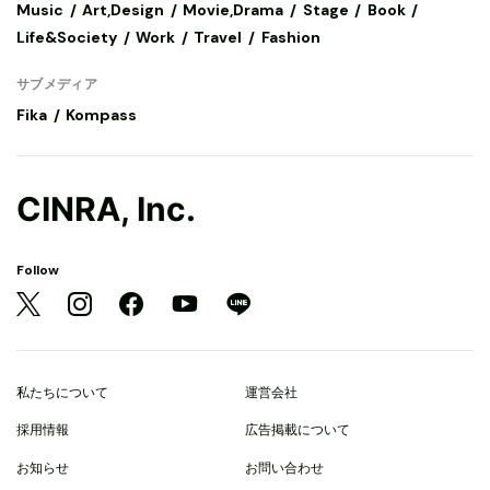
Music
Art,Design
Movie,Drama
Stage
Book
Life&Society
Work
Travel
Fashion
サブメディア
Fika
Kompass
CINRA, Inc.
Follow
私たちについて
運営会社
採用情報
広告掲載について
お知らせ
お問い合わせ