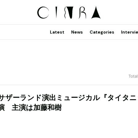
Latest
News
Categories
Intervi
Total
サザーランド演出ミュージカル『タイタニ
演 主演は加藤和樹