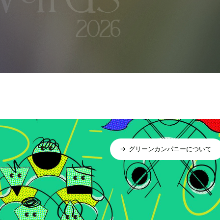
グリーンカンパニーについて