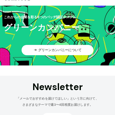
これからの企業を彩る9つのバッヂ認証システム
グリーンカンパニー
グリーンカンパニーについて
Newsletter
「メールでおすすめを届けてほしい」という方に向けて、
さまざまなテーマで週3〜4回程度お届けします。