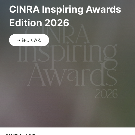
CINRA Inspiring Awards
Edition 2026
詳しくみる