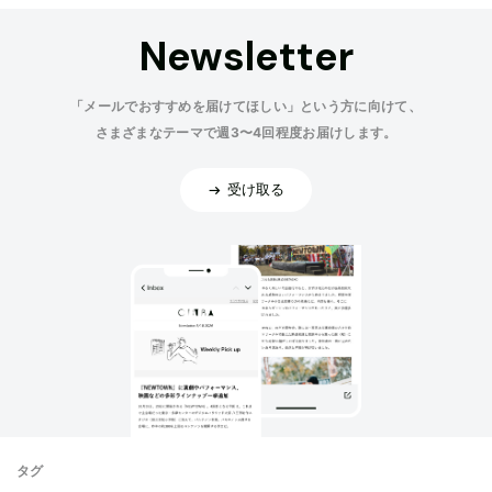
Newsletter
「メールでおすすめを届けてほしい」という方に向けて、
さまざまなテーマで週3〜4回程度お届けします。
受け取る
タグ