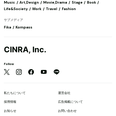
Music
Art,Design
Movie,Drama
Stage
Book
Life&Society
Work
Travel
Fashion
サブメディア
Fika
Kompass
CINRA, Inc.
Follow
私たちについて
運営会社
採用情報
広告掲載について
お知らせ
お問い合わせ