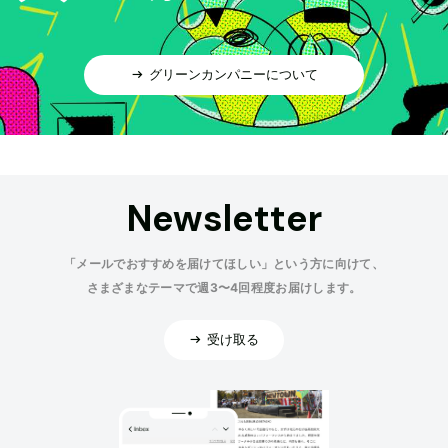
グリーンカンパニーについて
Newsletter
「メールでおすすめを届けてほしい」という方に向けて、
さまざまなテーマで週3〜4回程度お届けします。
受け取る