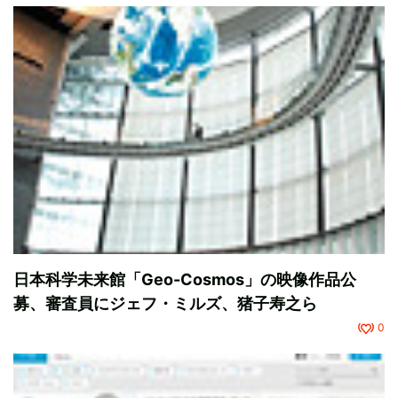
日本科学未来館「Geo-Cosmos」の映像作品公
募、審査員にジェフ・ミルズ、猪子寿之ら
0