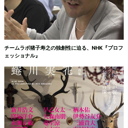
チームラボ猪子寿之の独創性に迫る、NHK『プロフ
ェッショナル』