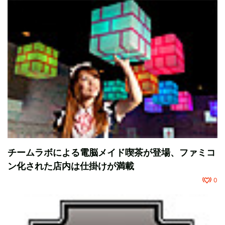
チームラボによる電脳メイド喫茶が登場、ファミコ
ン化された店内は仕掛けが満載
0