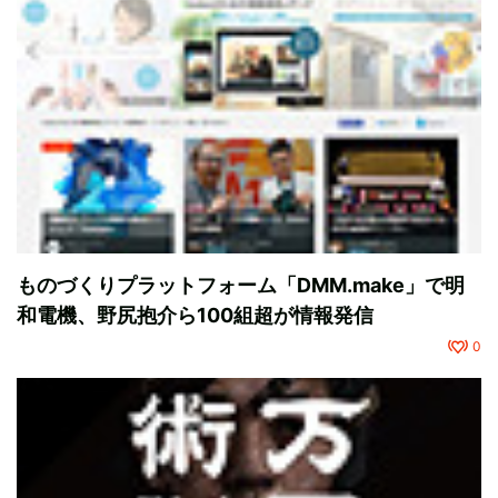
ものづくりプラットフォーム「DMM.make」で明
和電機、野尻抱介ら100組超が情報発信
0