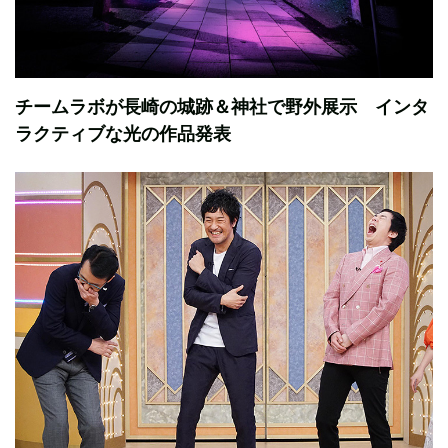
チームラボが長崎の城跡＆神社で野外展示 インタ
ラクティブな光の作品発表