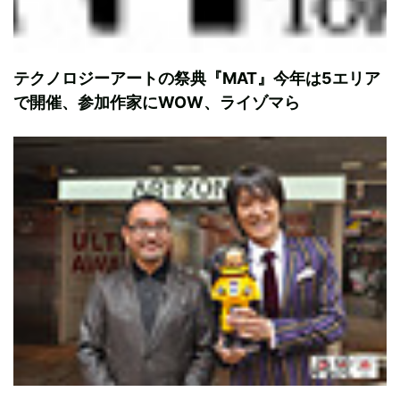
テクノロジーアートの祭典『MAT』今年は5エリア
で開催、参加作家にWOW、ライゾマら