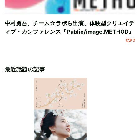
中村勇吾、チーム☆ラボら出演、体験型クリエイテ
ィブ・カンファレンス『Public/image.METHOD』
0
最近話題の記事