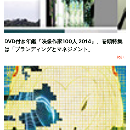
DVD付き年鑑『映像作家100人 2014』、巻頭特集
は「ブランディングとマネジメント」
0