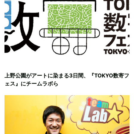
上野公園がアートに染まる3日間、『TOKYO数寄フ
ェス』にチームラボら