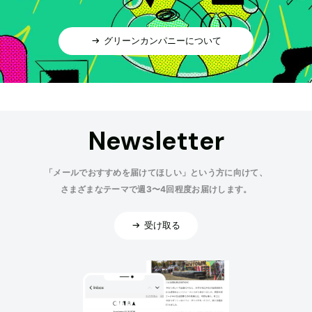
グリーンカンパニーについて
Newsletter
「メールでおすすめを届けてほしい」という方に向けて、
さまざまなテーマで週3〜4回程度お届けします。
受け取る