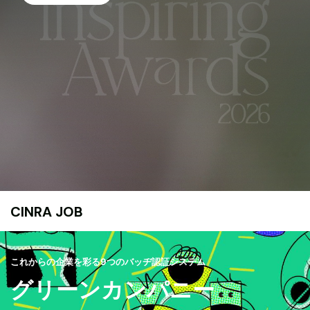
CINRA JOB
これからの企業を彩る9つのバッヂ認証システム
グリーンカンパニー