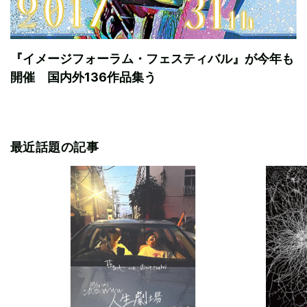
『イメージフォーラム・フェスティバル』が今年も
開催 国内外136作品集う
最近話題の記事