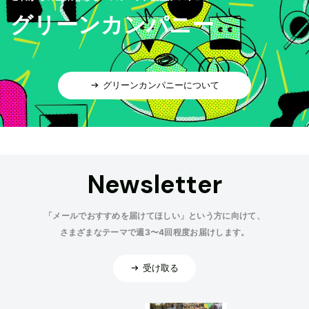
グリーンカンパニー
グリーンカンパニーについて
Newsletter
「メールでおすすめを届けてほしい」という方に向けて、
さまざまなテーマで週3〜4回程度お届けします。
受け取る