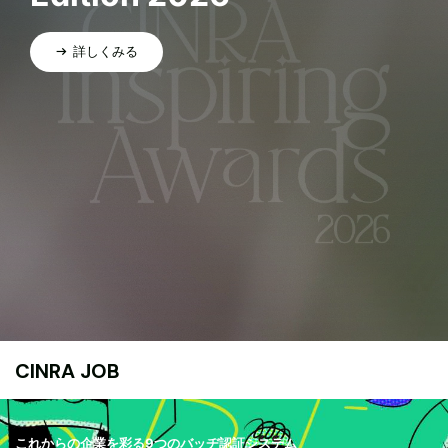
詳しくみる
CINRA JOB
これからの企業を彩る9つのバッヂ認証システム